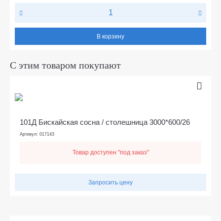
В корзину
С этим товаром покупают
101Д Бискайская сосна / столешница 3000*600/26
Артикул: 017143
Товар доступен "под заказ"
Запросить цену