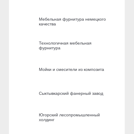
Мебельная фурнитура немецкого
качества
Технологичная мебельная
фурнитура
Мойки и смесители из композита
Сыктывкарский фанерный завод
Югорский лесопромышленный
холдинг