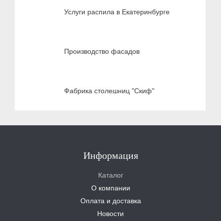
Услуги распила в Екатеринбурге
Производство фасадов
Фабрика столешниц "Скиф"
Информация
Каталог
О компании
Оплата и доставка
Новости