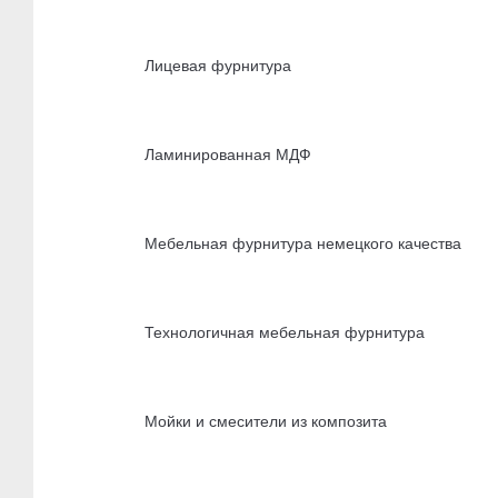
Лицевая фурнитура
Ламинированная МДФ
Мебельная фурнитура немецкого качества
Технологичная мебельная фурнитура
Мойки и смесители из композита