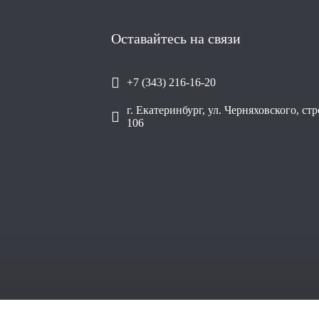
Оставайтесь на связи
+7 (343) 216-16-20
г. Екатеринбург, ул. Черняховского, ст
106
ОО