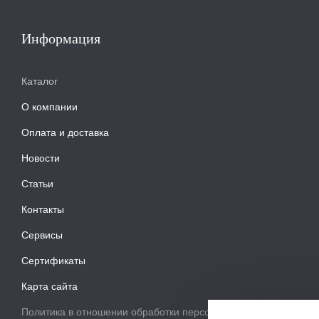
Информация
Каталог
О компании
Оплата и доставка
Новости
Статьи
Контакты
Сервисы
Сертификаты
Карта сайта
Политика в отношении обработки персональных данных