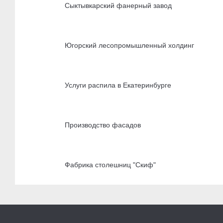
Сыктывкарский фанерный завод
Югорский лесопромышленный холдинг
Услуги распила в Екатеринбурге
Производство фасадов
Фабрика столешниц "Скиф"