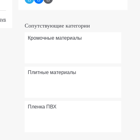
sys
Сопутствующие категории
Кромочные материалы
Плитные материалы
Пленка ПВХ