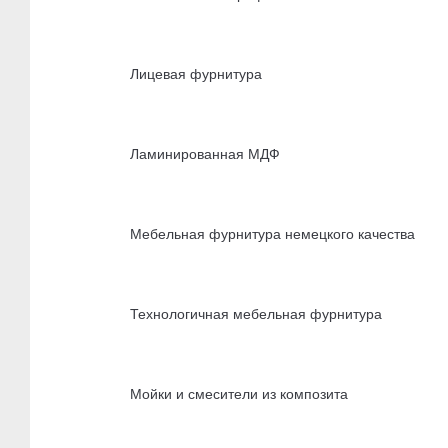
Лицевая фурнитура
Ламинированная МДФ
Мебельная фурнитура немецкого качества
Технологичная мебельная фурнитура
Мойки и смесители из композита