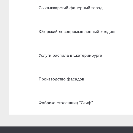
Сыктывкарский фанерный завод
Югорский лесопромышленный холдинг
Услуги распила в Екатеринбурге
Производство фасадов
Фабрика столешниц "Скиф"