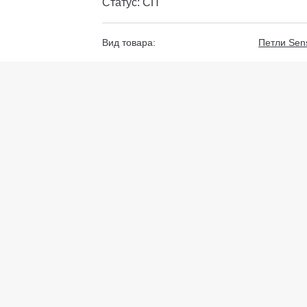
Статус: СП
Вид товара:
Петли Sen