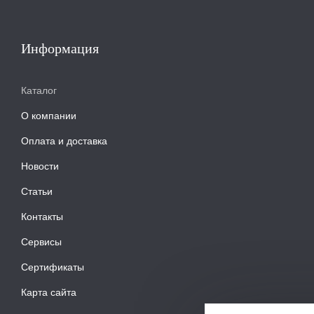
Информация
Каталог
О компании
Оплата и доставка
Новости
Статьи
Контакты
Сервисы
Сертификаты
Карта сайта