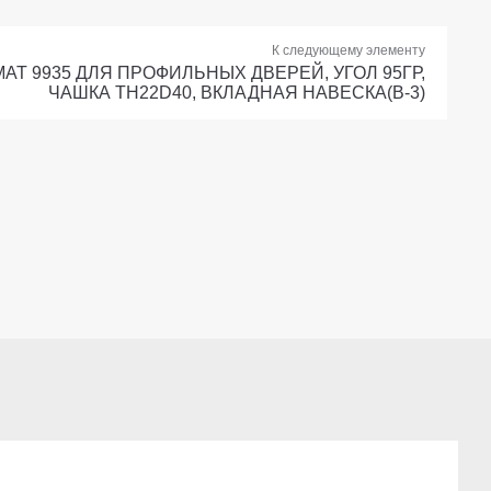
К следующему элементу
MAT 9935 ДЛЯ ПРОФИЛЬНЫХ ДВЕРЕЙ, УГОЛ 95ГР,
ЧАШКА TH22D40, ВКЛАДНАЯ НАВЕСКА(B-3)