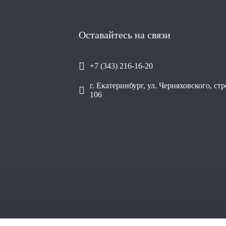
Оставайтесь на связи
+7 (343) 216-16-20
г. Екатеринбург, ул. Черняховского, ст
106