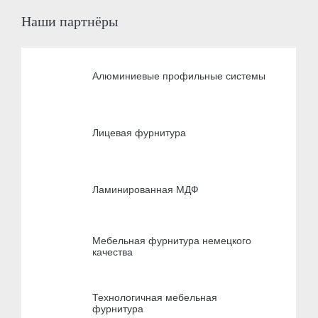
Наши партнёры
Алюминиевые профильные системы
Лицевая фурнитура
Ламинированная МДФ
Мебельная фурнитура немецкого
качества
Технологичная мебельная
фурнитура