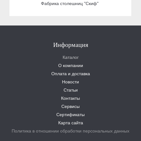
Фабрика столешниц "Скиф"
Информация
Каталог
О компании
Оплата и доставка
Новости
Статьи
Контакты
Сервисы
Сертификаты
Карта сайта
Политика в отношении обработки персональных данных