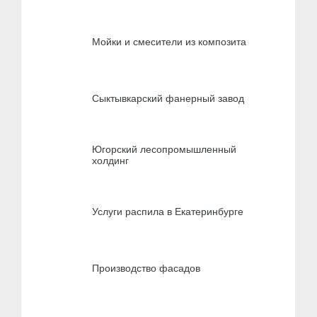
Мойки и смесители из композита
Сыктывкарский фанерный завод
Югорский лесопромышленный
холдинг
Услуги распила в Екатеринбурге
Производство фасадов