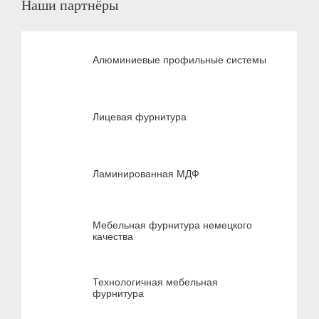
Наши партнёры
Алюминиевые профильные системы
Лицевая фурнитура
Ламинированная МДФ
Мебельная фурнитура немецкого
качества
Технологичная мебельная
фурнитура