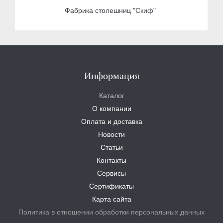
Фабрика столешниц "Скиф"
Информация
Каталог
О компании
Оплата и доставка
Новости
Статьи
Контакты
Сервисы
Сертификаты
Карта сайта
Политика в отношении обработки персональных данных