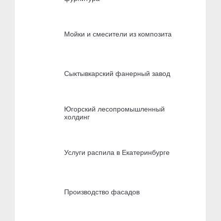
Мойки и смесители из композита
Сыктывкарский фанерный завод
Югорский лесопромышленный
холдинг
Услуги распила в Екатеринбурге
Производство фасадов