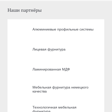
Наши партнёры
Алюминиевые профильные системы
Лицевая фурнитура
Ламинированная МДФ
Мебельная фурнитура немецкого
качества
Технологичная мебельная
фурнитура