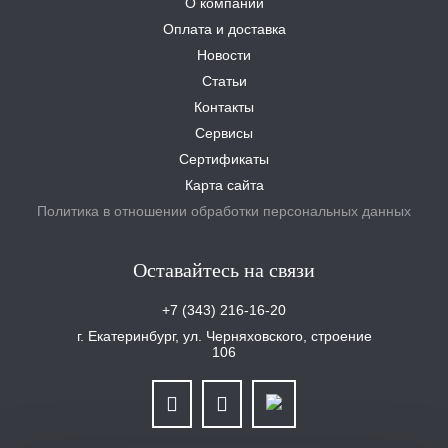
О компании
Оплата и доставка
Новости
Статьи
Контакты
Сервисы
Сертификаты
Карта сайта
Политика в отношении обработки персональных данных
Оставайтесь на связи
+7 (343) 216-16-20
г. Екатеринбург, ул. Черняховского, строение
106