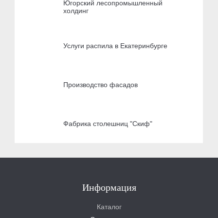
Югорский лесопромышленный
холдинг
Услуги распила в Екатеринбурге
Производство фасадов
Фабрика столешниц "Скиф"
Информация
Каталог