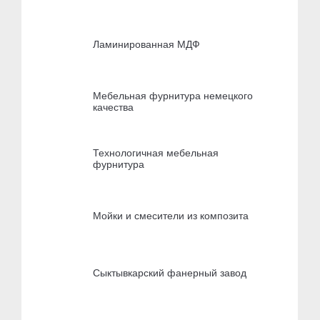
Ламинированная МДФ
Мебельная фурнитура немецкого
качества
Технологичная мебельная
фурнитура
Мойки и смесители из композита
Сыктывкарский фанерный завод