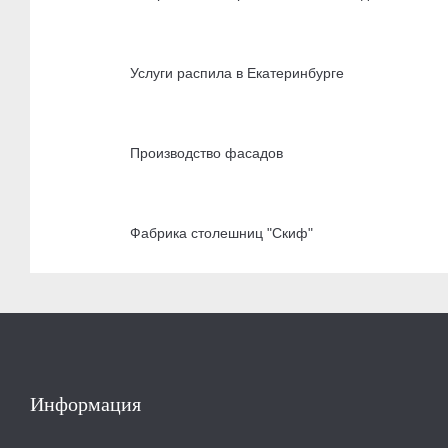
Услуги распила в Екатеринбурге
Производство фасадов
Фабрика столешниц "Скиф"
Информация