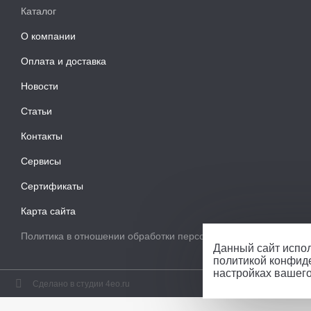
Каталог
О компании
Оплата и доставка
Новости
Статьи
Контакты
Сервисы
Сертификаты
Карта сайта
Политика в отношении обработки персональных данных
Данный сайт испол
политикой конфид
настройках вашег
Сделано в студии 4eo.ru