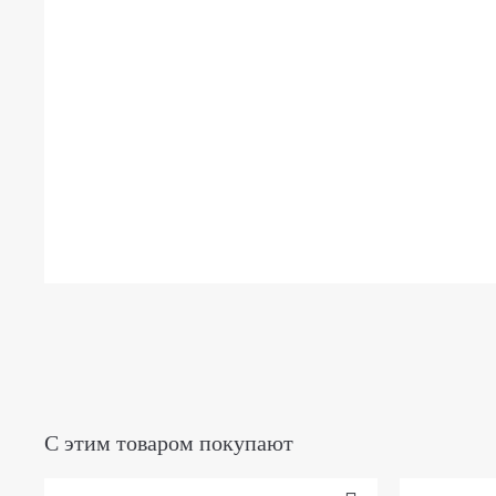
С этим товаром покупают