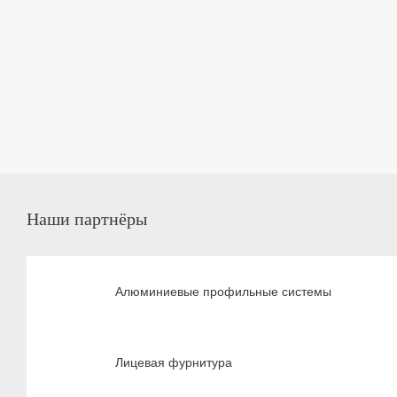
Наши партнёры
Алюминиевые профильные системы
Лицевая фурнитура