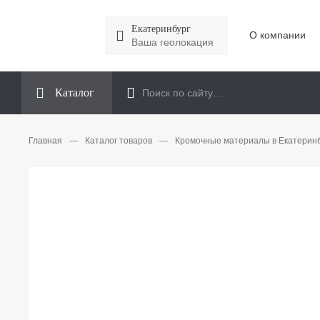
Екатеринбург
О компании
Ваша геолокация
Каталог
Главная
—
Каталог товаров
—
Кромочные материалы в Екатерин