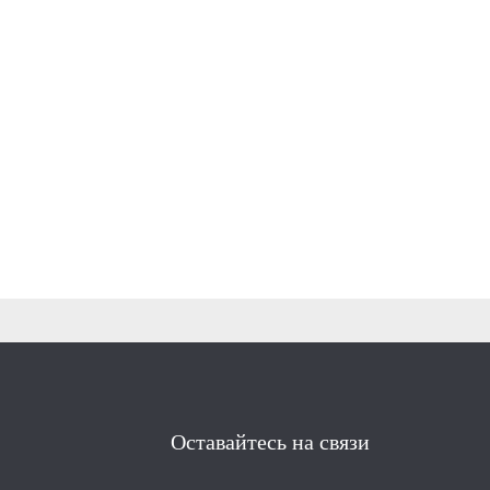
Оставайтесь на связи