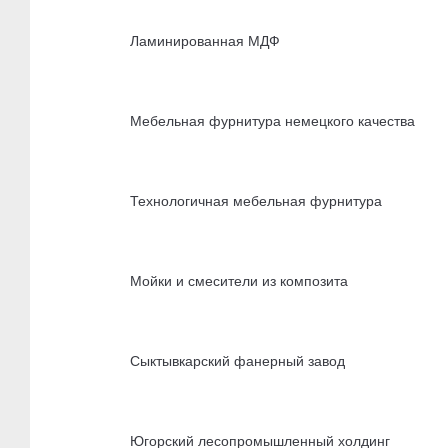
Ламинированная МДФ
Мебельная фурнитура немецкого качества
Технологичная мебельная фурнитура
Мойки и смесители из композита
Сыктывкарский фанерный завод
Югорский лесопромышленный холдинг