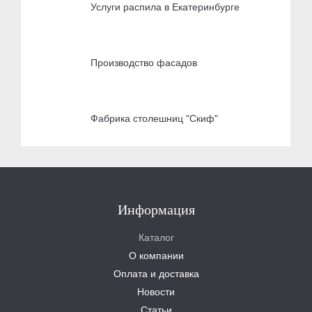
Услуги распила в Екатеринбурге
Производство фасадов
Фабрика столешниц "Скиф"
Информация
Каталог
О компании
Оплата и доставка
Новости
Статьи