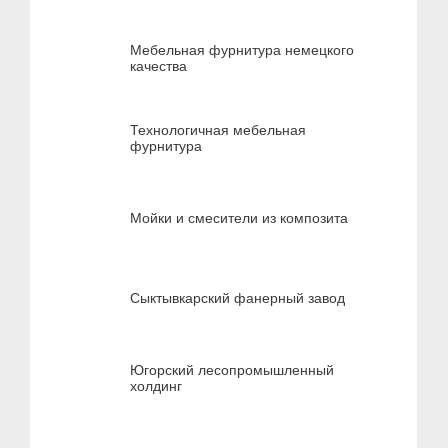
Мебельная фурнитура немецкого
качества
Технологичная мебельная
фурнитура
Мойки и смесители из композита
Сыктывкарский фанерный завод
Югорский лесопромышленный
холдинг