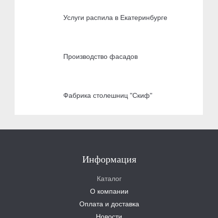
Услуги распила в Екатеринбурге
Производство фасадов
Фабрика столешниц "Скиф"
Информация
Каталог
О компании
Оплата и доставка
Новости