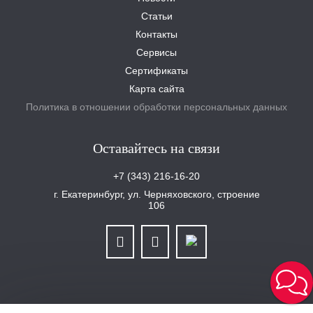
Статьи
Контакты
Сервисы
Сертификаты
Карта сайта
Политика в отношении обработки персональных данных
Оставайтесь на связи
+7 (343) 216-16-20
г. Екатеринбург, ул. Черняховского, строение
106