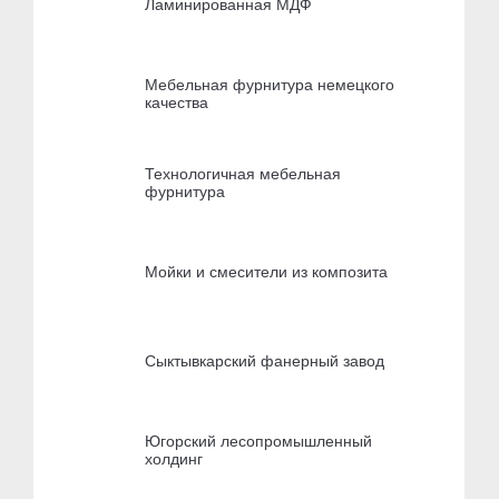
Ламинированная МДФ
Мебельная фурнитура немецкого
качества
Технологичная мебельная
фурнитура
Мойки и смесители из композита
Сыктывкарский фанерный завод
Югорский лесопромышленный
холдинг