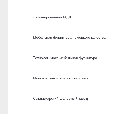
Ламинированная МДФ
Мебельная фурнитура немецкого качества
Технологичная мебельная фурнитура
Мойки и смесители из композита
Сыктывкарский фанерный завод