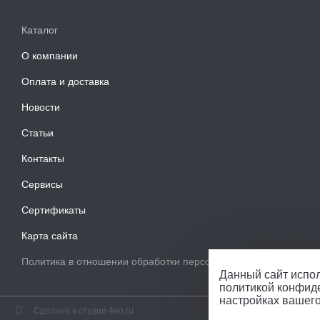
Каталог
О компании
Оплата и доставка
Новости
Статьи
Контакты
Сервисы
Сертификаты
Карта сайта
Политика в отношении обработки персональных данных
Данный сайт испол
политикой конфид
настройках вашег
Сделано в студии 4eo.ru