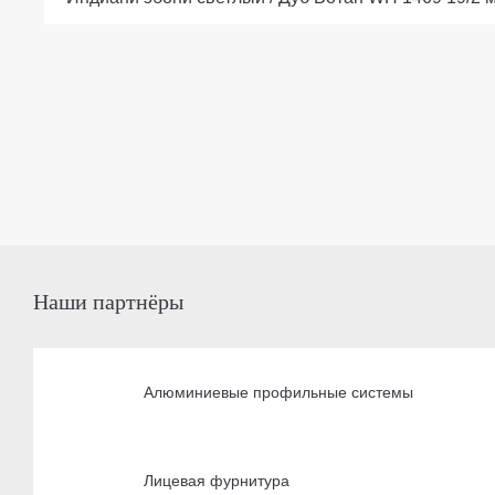
Наши партнёры
Алюминиевые профильные системы
Лицевая фурнитура