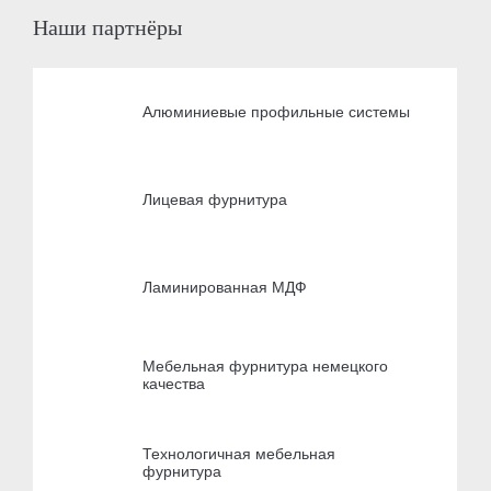
Наши партнёры
Алюминиевые профильные системы
Лицевая фурнитура
Ламинированная МДФ
Мебельная фурнитура немецкого
качества
Технологичная мебельная
фурнитура