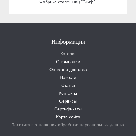
Фабрика столешниц "Скиф"
Информация
Каталог
О компании
Оплата и доставка
Новости
Статьи
Контакты
Сервисы
Сертификаты
Карта сайта
Политика в отношении обработки персональных данных