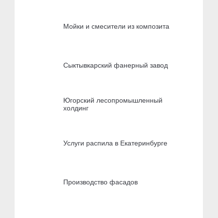
Мойки и смесители из композита
Сыктывкарский фанерный завод
Югорский лесопромышленный
холдинг
Услуги распила в Екатеринбурге
Производство фасадов