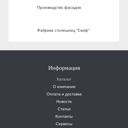
Производство фасадов
Фабрика столешниц "Скиф"
Информация
Каталог
О компании
Оплата и доставка
Новости
Статьи
Контакты
Сервисы