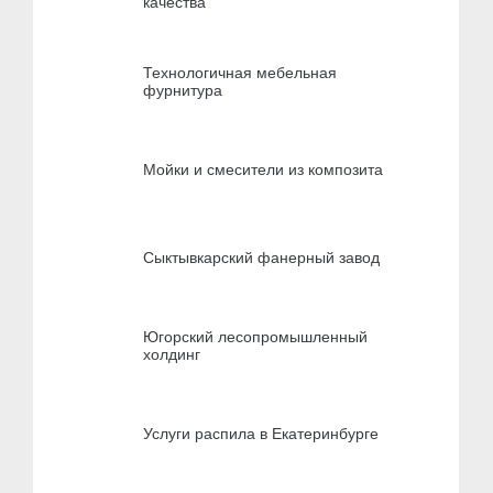
качества
Технологичная мебельная
фурнитура
Мойки и смесители из композита
Сыктывкарский фанерный завод
Югорский лесопромышленный
холдинг
Услуги распила в Екатеринбурге