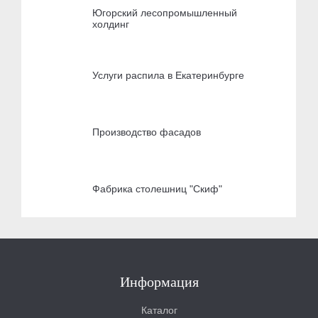
Югорский лесопромышленный
холдинг
Услуги распила в Екатеринбурге
Производство фасадов
Фабрика столешниц "Скиф"
Информация
Каталог