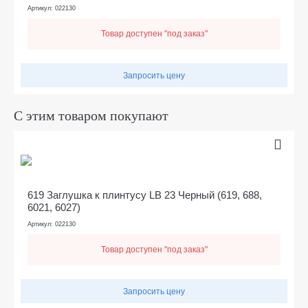
Артикул: 022130
Товар доступен "под заказ"
Запросить цену
С этим товаром покупают
619 Заглушка к плинтусу LB 23 Черный (619, 688,
6021, 6027)
Артикул: 022130
Товар доступен "под заказ"
Запросить цену