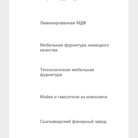
Ламинированная МДФ
Мебельная фурнитура немецкого
качества
Технологичная мебельная
фурнитура
Мойки и смесители из композита
Сыктывкарский фанерный завод