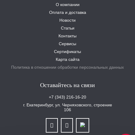
О компании
Оплата и доставка
Новости
Статьи
Контакты
Сервисы
Сертификаты
Карта сайта
Политика в отношении обработки персональных данных
Оставайтесь на связи
+7 (343) 216-16-20
г. Екатеринбург, ул. Черняховского, строение
106