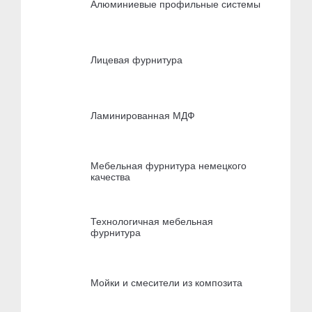
Алюминиевые профильные системы
Лицевая фурнитура
Ламинированная МДФ
Мебельная фурнитура немецкого
качества
Технологичная мебельная
фурнитура
Мойки и смесители из композита