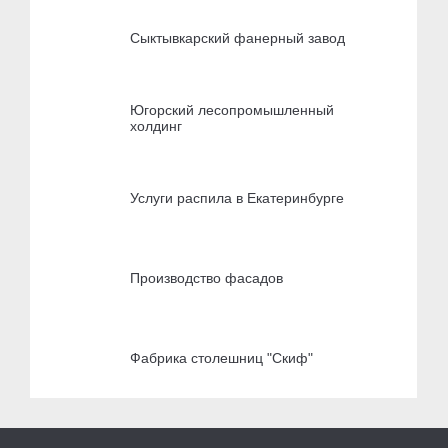
Сыктывкарский фанерный завод
Югорский лесопромышленный
холдинг
Услуги распила в Екатеринбурге
Производство фасадов
Фабрика столешниц "Скиф"