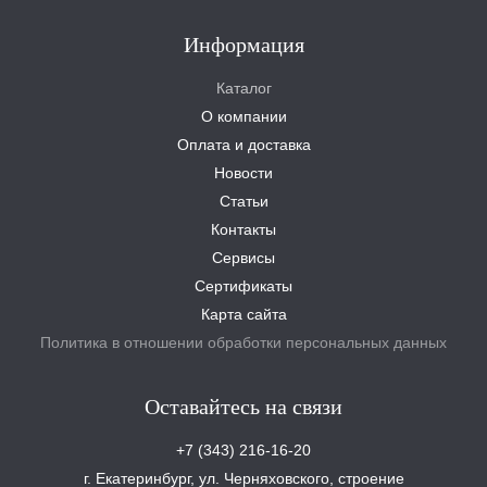
Информация
Каталог
О компании
Оплата и доставка
Новости
Статьи
Контакты
Сервисы
Сертификаты
Карта сайта
Политика в отношении обработки персональных данных
Оставайтесь на связи
+7 (343) 216-16-20
г. Екатеринбург, ул. Черняховского, строение