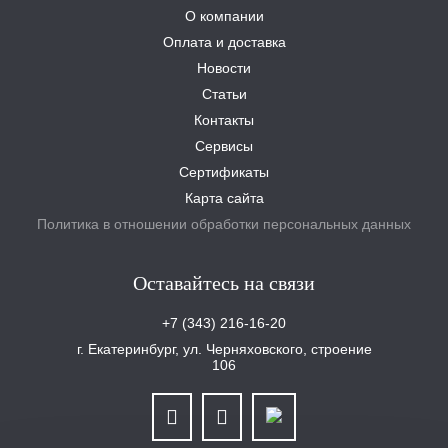
О компании
Оплата и доставка
Новости
Статьи
Контакты
Сервисы
Сертификаты
Карта сайта
Политика в отношении обработки персональных данных
Оставайтесь на связи
+7 (343) 216-16-20
г. Екатеринбург, ул. Черняховского, строение
106