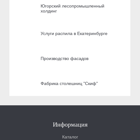
Югорский лесопромышленный
холдинг
Услуги распила в Екатеринбурге
Производство фасадов
Фабрика столешниц "Скиф"
Информация
Каталог