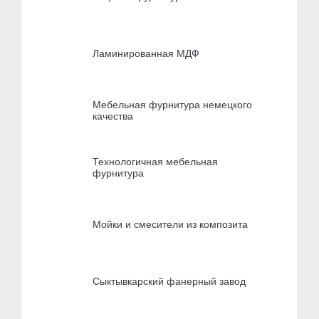
Ламинированная МДФ
Мебельная фурнитура немецкого
качества
Технологичная мебельная
фурнитура
Мойки и смесители из композита
Сыктывкарский фанерный завод