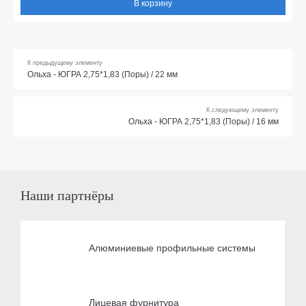
В корзину
К предыдущему элементу
Ольха - ЮГРА 2,75*1,83 (Поры) / 22 мм
К следующему элементу
Ольха - ЮГРА 2,75*1,83 (Поры) / 16 мм
Наши партнёры
Алюминиевые профильные системы
Лицевая фурнитура