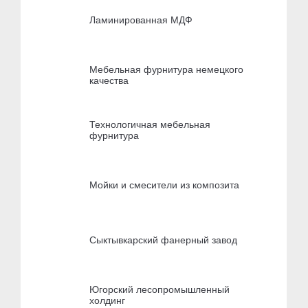
Ламинированная МДФ
Мебельная фурнитура немецкого
качества
Технологичная мебельная
фурнитура
Мойки и смесители из композита
Сыктывкарский фанерный завод
Югорский лесопромышленный
холдинг