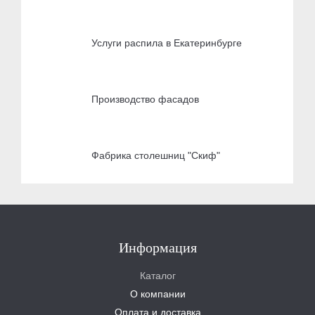
Услуги распила в Екатеринбурге
Производство фасадов
Фабрика столешниц "Скиф"
Информация
Каталог
О компании
Оплата и доставка