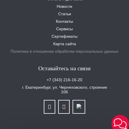
Новости
Статьи
Контакты
Сервисы
Сертификаты
Карта сайта
Политика в отношении обработки персональных данных
Оставайтесь на связи
+7 (343) 216-16-20
г. Екатеринбург, ул. Черняховского, строение
106