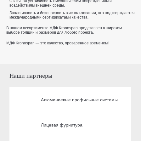
Отличная устойчивость к механическим повреждениям и
воздействиям внешней среды.
Экологичность и безопасность в использовании, что подтверждается
международными сертификатами качества.
В нашем ассортименте МДФ Kronospan представлен в широком
выборе толщин и размеров для любого проекта.
МДФ Kronospan — это качество, проверенное временем!
Наши партнёры
Алюминиевые профильные системы
Лицевая фурнитура