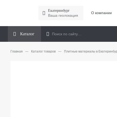
Екатеринбург
О компании
Ваша геолокация
Каталог
Главная
—
Каталог товаров
—
Плитные материалы в Екатеринбу