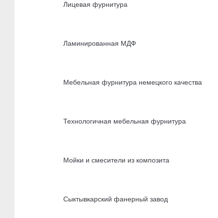
Лицевая фурнитура
Ламинированная МДФ
Мебельная фурнитура немецкого качества
Технологичная мебельная фурнитура
Мойки и смесители из композита
Сыктывкарский фанерный завод