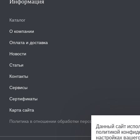
Информация
Каталог
О компании
Оплата и доставка
Новости
Статьи
Контакты
Сервисы
Сертификаты
Карта сайта
Политика в отношении обработки персональных данных
Данный сайт испол
политикой конфид
настройках вашег