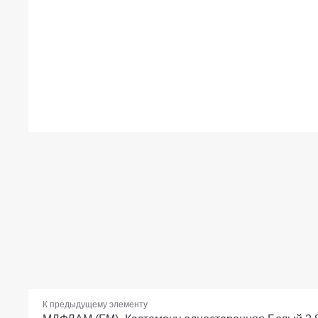
К предыдущему элементу