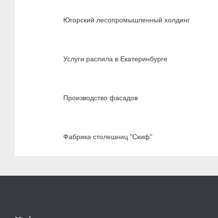
Югорский лесопромышленный холдинг
Услуги распила в Екатеринбурге
Производство фасадов
Фабрика столешниц "Скиф"