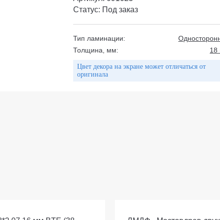
Статус: Под заказ
Тип ламинации:
Односторон
Толщина, мм:
18
Цвет декора на экране может отличаться от
оригинала