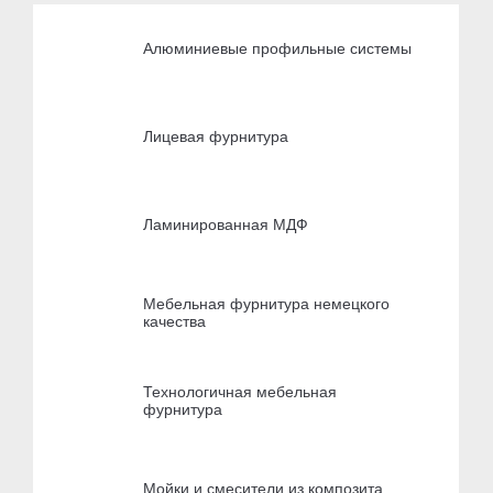
Алюминиевые профильные системы
Лицевая фурнитура
Ламинированная МДФ
Мебельная фурнитура немецкого
качества
Технологичная мебельная
фурнитура
Мойки и смесители из композита