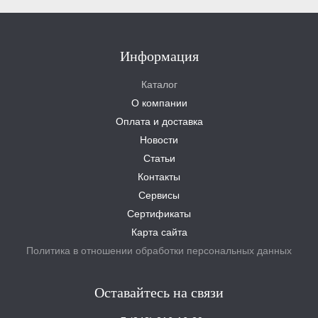
Информация
Каталог
О компании
Оплата и доставка
Новости
Статьи
Контакты
Сервисы
Сертификаты
Карта сайта
Политика в отношении обработки персональных данных
Оставайтесь на связи