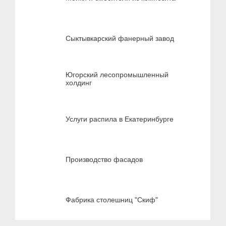
Сыктывкарский фанерный завод
Югорский лесопромышленный
холдинг
Услуги распила в Екатеринбурге
Производство фасадов
Фабрика столешниц "Скиф"