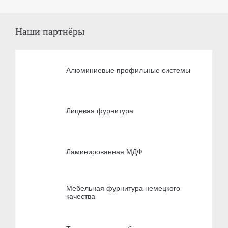
Наши партнёры
Алюминиевые профильные системы
Лицевая фурнитура
Ламинированная МДФ
Мебельная фурнитура немецкого
качества