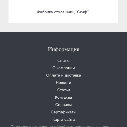
Фабрика столешниц "Скиф"
Информация
Каталог
О компании
Оплата и доставка
Новости
Статьи
Контакты
Сервисы
Сертификаты
Карта сайта
Политика в отношении обработки персональных данных