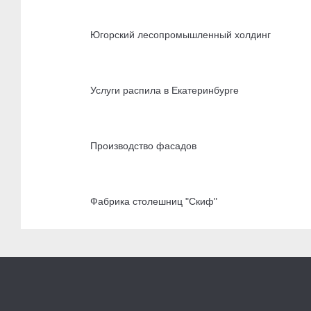
Югорский лесопромышленный холдинг
Услуги распила в Екатеринбурге
Производство фасадов
Фабрика столешниц "Скиф"