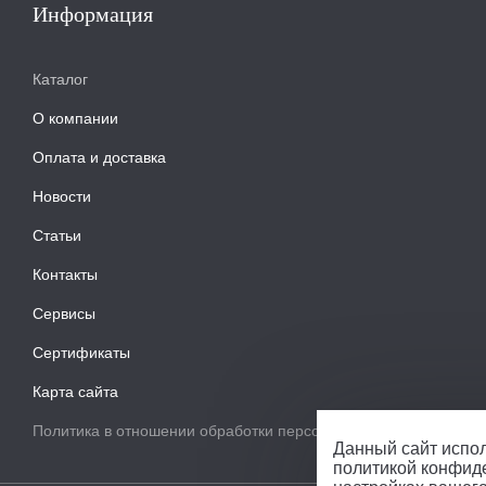
Информация
Каталог
О компании
Оплата и доставка
Новости
Статьи
Контакты
Сервисы
Сертификаты
Карта сайта
Политика в отношении обработки персональных данных
Данный сайт испол
политикой конфид