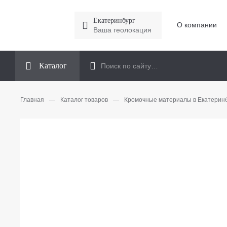
Екатеринбург
О компании
Ваша геолокация
Каталог
Главная
—
Каталог товаров
—
Кромочные материалы в Екатерин