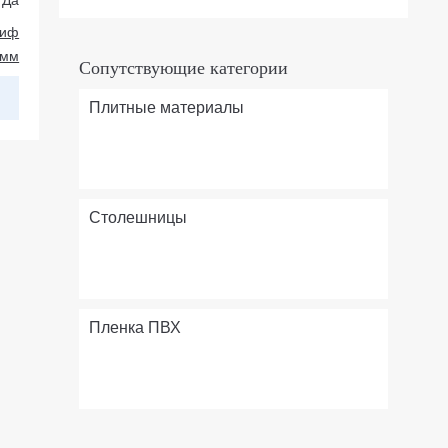
киф
 мм
Сопутствующие категории
Плитные материалы
Столешницы
Пленка ПВХ