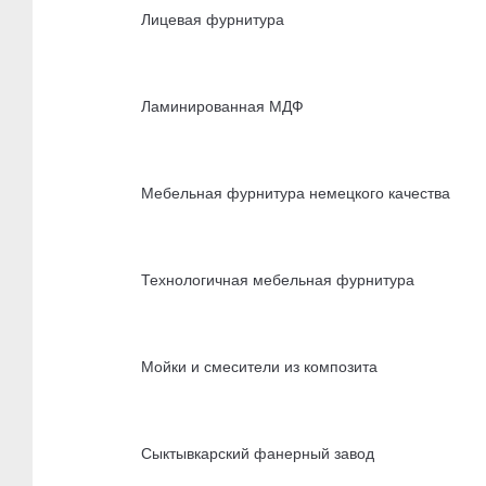
Лицевая фурнитура
Ламинированная МДФ
Мебельная фурнитура немецкого качества
Технологичная мебельная фурнитура
Мойки и смесители из композита
Сыктывкарский фанерный завод