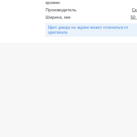
кромки:
Производитель:
С
Ширина, мм:
50
Цвет декора на экране может отличаться от
оригинала