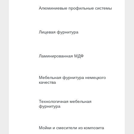
Алюминиевые профильные системы
Лицевая фурнитура
Ламинированная МДФ
Мебельная фурнитура немецкого
качества
Технологичная мебельная
фурнитура
Мойки и смесители из композита