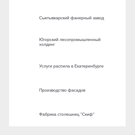
Сыктывкарский фанерный завод
Югорский лесопромышленный
холдинг
Услуги распила в Екатеринбурге
Производство фасадов
Фабрика столешниц "Скиф"