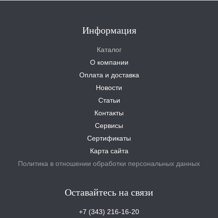
Информация
Каталог
О компании
Оплата и доставка
Новости
Статьи
Контакты
Сервисы
Сертификаты
Карта сайта
Политика в отношении обработки персональных данных
Оставайтесь на связи
+7 (343) 216-16-20