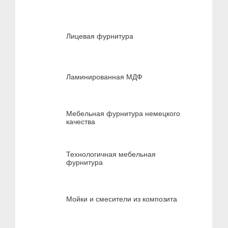
Лицевая фурнитура
Ламинированная МДФ
Мебельная фурнитура немецкого
качества
Технологичная мебельная
фурнитура
Мойки и смесители из композита