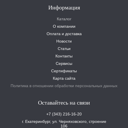
Информация
Каталог
О компании
Оплата и доставка
Новости
Статьи
Контакты
Сервисы
Сертификаты
Карта сайта
Политика в отношении обработки персональных данных
Оставайтесь на связи
+7 (343) 216-16-20
г. Екатеринбург, ул. Черняховского, строение
106