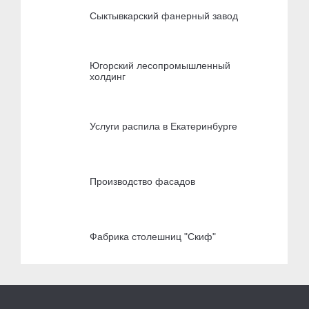
Сыктывкарский фанерный завод
Югорский лесопромышленный
холдинг
Услуги распила в Екатеринбурге
Производство фасадов
Фабрика столешниц "Скиф"