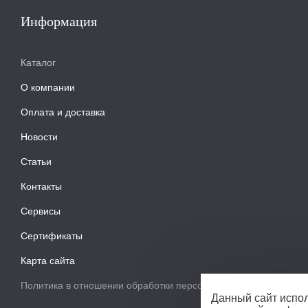
Информация
Каталог
О компании
Оплата и доставка
Новости
Статьи
Контакты
Сервисы
Сертификаты
Карта сайта
Политика в отношении обработки персональных данных
Данный сайт испол