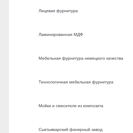
Лицевая фурнитура
Ламинированная МДФ
Мебельная фурнитура немецкого качества
Технологичная мебельная фурнитура
Мойки и смесители из композита
Сыктывкарский фанерный завод