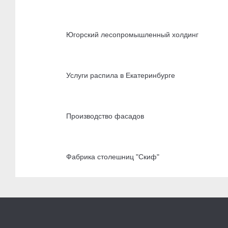
Югорский лесопромышленный холдинг
Услуги распила в Екатеринбурге
Производство фасадов
Фабрика столешниц "Скиф"