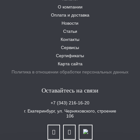
О компании
Оплата и доставка
Новости
Статьи
Контакты
Сервисы
Сертификаты
Карта сайта
Политика в отношении обработки персональных данных
Оставайтесь на связи
+7 (343) 216-16-20
г. Екатеринбург, ул. Черняховского, строение
106