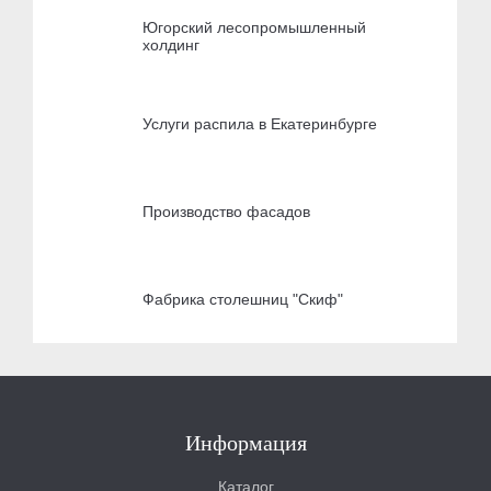
Югорский лесопромышленный
холдинг
Услуги распила в Екатеринбурге
Производство фасадов
Фабрика столешниц "Скиф"
Информация
Каталог