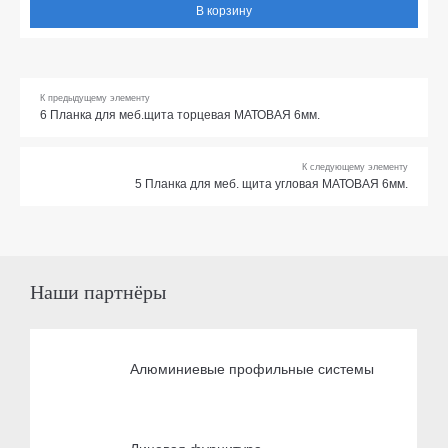
В корзину
К предыдущему элементу
6 Планка для меб.щита торцевая МАТОВАЯ 6мм.
К следующему элементу
5 Планка для меб. щита угловая МАТОВАЯ 6мм.
Наши партнёры
Алюминиевые профильные системы