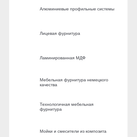
Алюминиевые профильные системы
Лицевая фурнитура
Ламинированная МДФ
Мебельная фурнитура немецкого
качества
Технологичная мебельная
фурнитура
Мойки и смесители из композита