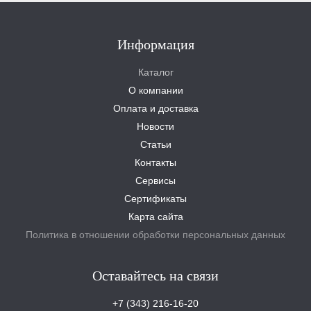
Информация
Каталог
О компании
Оплата и доставка
Новости
Статьи
Контакты
Сервисы
Сертификаты
Карта сайта
Политика в отношении обработки персональных данных
Оставайтесь на связи
+7 (343) 216-16-20