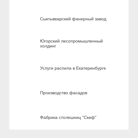
Сыктывкарский фанерный завод
Югорский лесопромышленный
холдинг
Услуги распила в Екатеринбурге
Производство фасадов
Фабрика столешниц "Скиф"