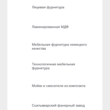
Лицевая фурнитура
Ламинированная МДФ
Мебельная фурнитура немецкого
качества
Технологичная мебельная
фурнитура
Мойки и смесители из композита
Сыктывкарский фанерный завод