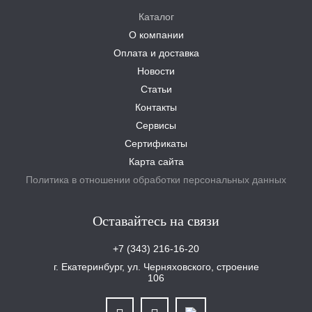
Каталог
О компании
Оплата и доставка
Новости
Статьи
Контакты
Сервисы
Сертификаты
Карта сайта
Политика в отношении обработки персональных данных
Оставайтесь на связи
+7 (343) 216-16-20
г. Екатеринбург, ул. Черняховского, строение
106