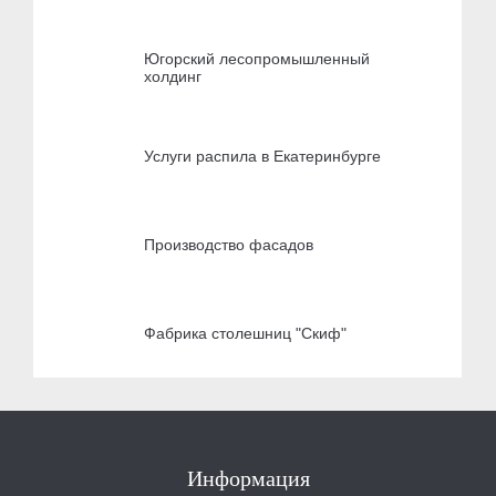
Югорский лесопромышленный
холдинг
Услуги распила в Екатеринбурге
Производство фасадов
Фабрика столешниц "Скиф"
Информация