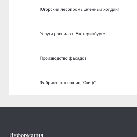
Югорский лесопромышленный холдинг
Услуги распила в Екатеринбурге
Производство фасадов
Фабрика столешниц "Скиф"
Информация