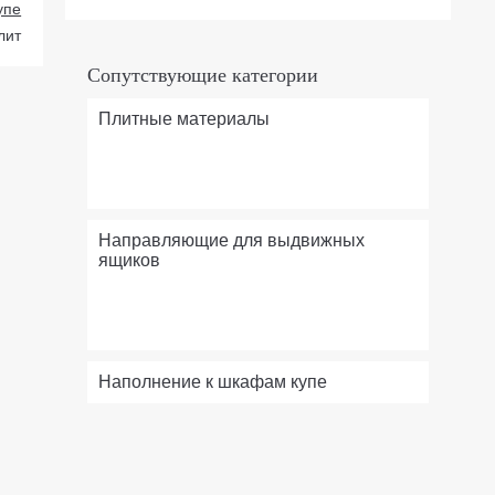
упе
лит
Сопутствующие категории
Плитные материалы
Направляющие для выдвижных
ящиков
Наполнение к шкафам купе