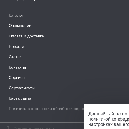
Каталог
О компании
Оплата и доставка
Новости
Статьи
Контакты
Сервисы
Сертификаты
Карта сайта
Политика в отношении обработки персональных данных
Данный сайт испол
политикой конфид
настройках вашег
Сделано в студии 4eo.ru