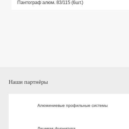
Пантограф алюм. 83/115 (6шт.)
Наши партнёры
Алюминиевые профильные системы
Лицевая фурнитура