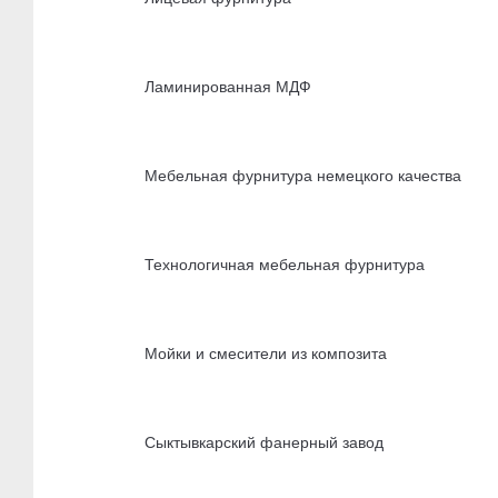
Ламинированная МДФ
Мебельная фурнитура немецкого качества
Технологичная мебельная фурнитура
Мойки и смесители из композита
Сыктывкарский фанерный завод