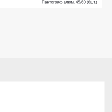
Пантограф алюм. 45/60 (6шт.)