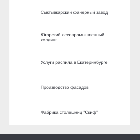
Сыктывкарский фанерный завод
Югорский лесопромышленный
холдинг
Услуги распила в Екатеринбурге
Производство фасадов
Фабрика столешниц "Скиф"