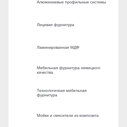
Алюминиевые профильные системы
Лицевая фурнитура
Ламинированная МДФ
Мебельная фурнитура немецкого
качества
Технологичная мебельная
фурнитура
Мойки и смесители из композита