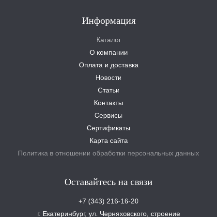
Информация
Каталог
О компании
Оплата и доставка
Новости
Статьи
Контакты
Сервисы
Сертификаты
Карта сайта
Политика в отношении обработки персональных данных
Оставайтесь на связи
+7 (343) 216-16-20
г. Екатеринбург, ул. Черняховского, строение