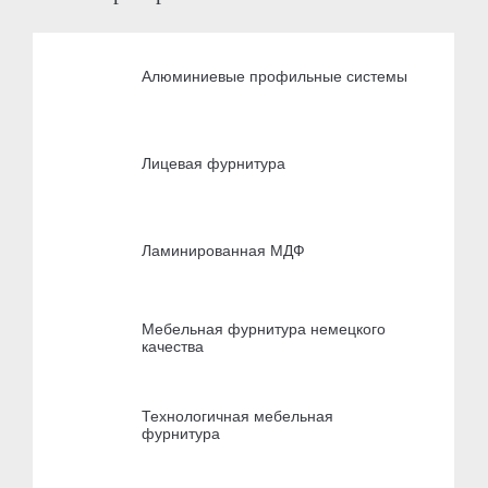
Алюминиевые профильные системы
Лицевая фурнитура
Ламинированная МДФ
Мебельная фурнитура немецкого
качества
Технологичная мебельная
фурнитура