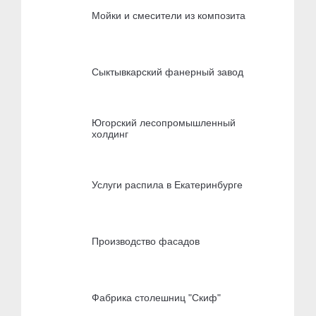
Мойки и смесители из композита
Сыктывкарский фанерный завод
Югорский лесопромышленный
холдинг
Услуги распила в Екатеринбурге
Производство фасадов
Фабрика столешниц "Скиф"