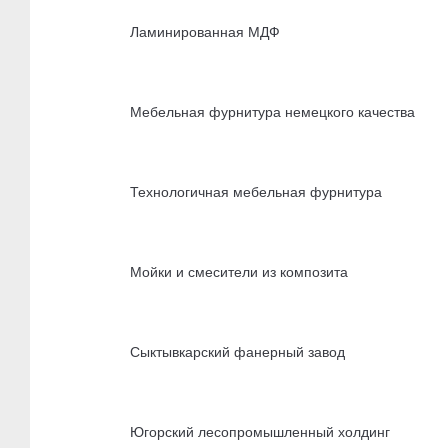
Ламинированная МДФ
Мебельная фурнитура немецкого качества
Технологичная мебельная фурнитура
Мойки и смесители из композита
Сыктывкарский фанерный завод
Югорский лесопромышленный холдинг