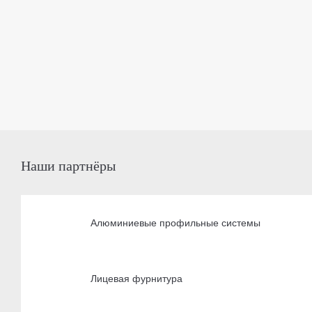
Наши партнёры
Алюминиевые профильные системы
Лицевая фурнитура