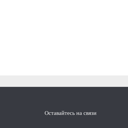
Оставайтесь на связи