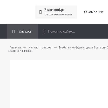
Екатеринбург
О компании
Ваша геолокация
Каталог
Главная
—
Каталог товаров
—
Мебельная фурнитура в Екатеринб
шкафов, ЧЕРНЫЕ