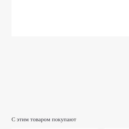
С этим товаром покупают