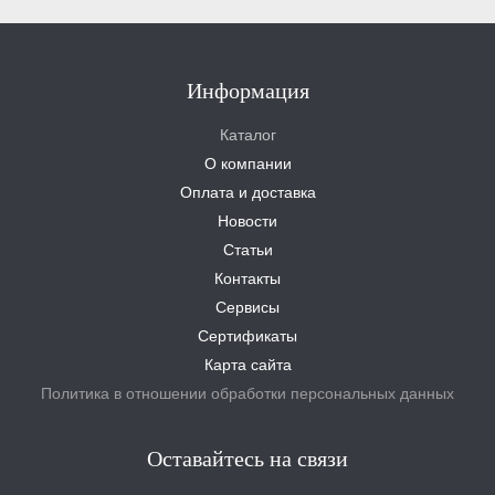
Информация
Каталог
О компании
Оплата и доставка
Новости
Статьи
Контакты
Сервисы
Сертификаты
Карта сайта
Политика в отношении обработки персональных данных
Оставайтесь на связи