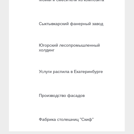
Сыктывкарский фанерный завод
Югорский лесопромышленный
холдинг
Услуги распила в Екатеринбурге
Производство фасадов
Фабрика столешниц "Скиф"