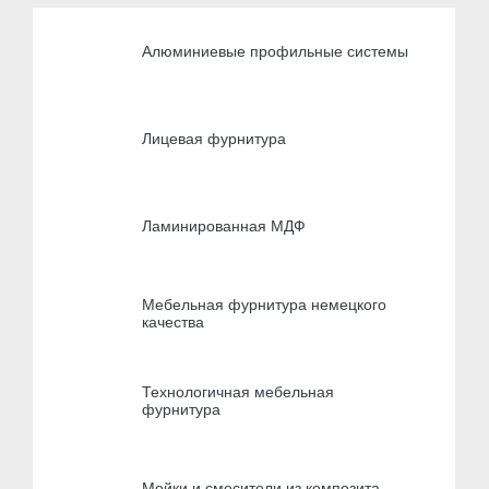
Алюминиевые профильные системы
Лицевая фурнитура
Ламинированная МДФ
Мебельная фурнитура немецкого
качества
Технологичная мебельная
фурнитура
Мойки и смесители из композита