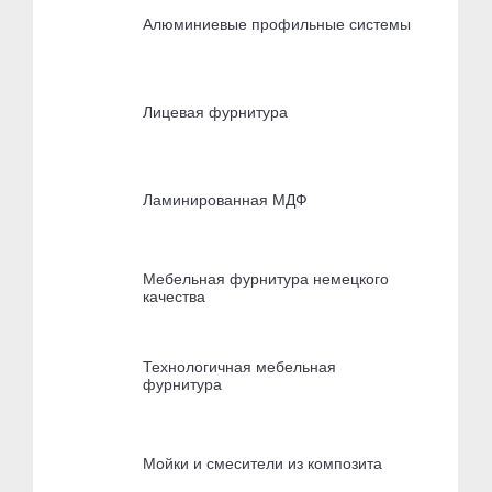
Алюминиевые профильные системы
Лицевая фурнитура
Ламинированная МДФ
Мебельная фурнитура немецкого
качества
Технологичная мебельная
фурнитура
Мойки и смесители из композита