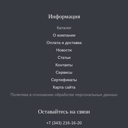
Информация
Каталог
О компании
Оплата и доставка
Новости
Статьи
Контакты
Сервисы
Сертификаты
Карта сайта
Политика в отношении обработки персональных данных
Оставайтесь на связи
+7 (343) 216-16-20