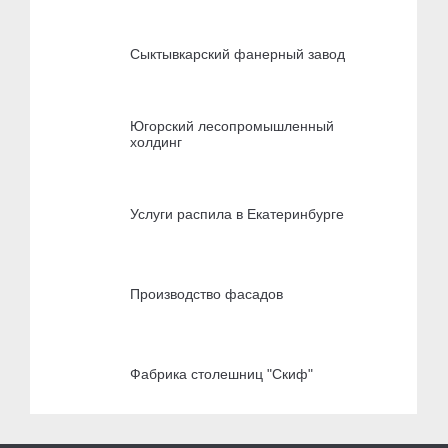
Сыктывкарский фанерный завод
Югорский лесопромышленный
холдинг
Услуги распила в Екатеринбурге
Производство фасадов
Фабрика столешниц "Скиф"