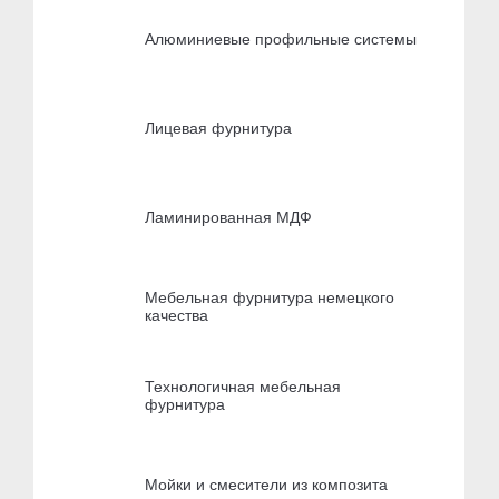
Алюминиевые профильные системы
Лицевая фурнитура
Ламинированная МДФ
Мебельная фурнитура немецкого
качества
Технологичная мебельная
фурнитура
Мойки и смесители из композита