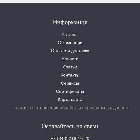
Информация
Каталог
О компании
Оплата и доставка
Новости
Статьи
Контакты
Сервисы
Сертификаты
Карта сайта
Политика в отношении обработки персональных данных
Оставайтесь на связи
+7 (343) 216-16-20