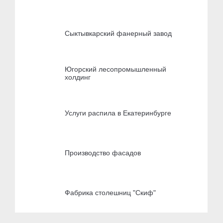
Сыктывкарский фанерный завод
Югорский лесопромышленный
холдинг
Услуги распила в Екатеринбурге
Производство фасадов
Фабрика столешниц "Скиф"