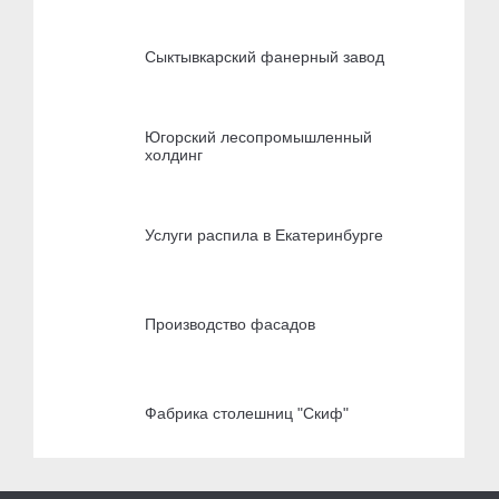
Сыктывкарский фанерный завод
Югорский лесопромышленный
холдинг
Услуги распила в Екатеринбурге
Производство фасадов
Фабрика столешниц "Скиф"