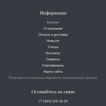
Информация
Каталог
О компании
Оплата и доставка
Новости
Статьи
Контакты
Сервисы
Сертификаты
Карта сайта
Политика в отношении обработки персональных данных
Оставайтесь на связи
+7 (343) 216-16-20