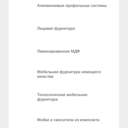
Алюминиевые профильные системы
Лицевая фурнитура
Ламинированная МДФ
Мебельная фурнитура немецкого
качества
Технологичная мебельная
фурнитура
Мойки и смесители из композита