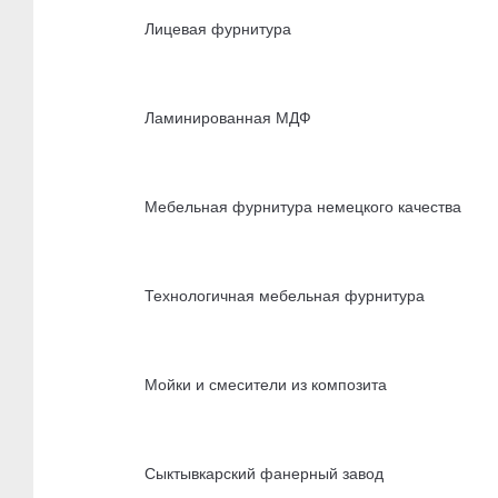
Лицевая фурнитура
Ламинированная МДФ
Мебельная фурнитура немецкого качества
Технологичная мебельная фурнитура
Мойки и смесители из композита
Сыктывкарский фанерный завод