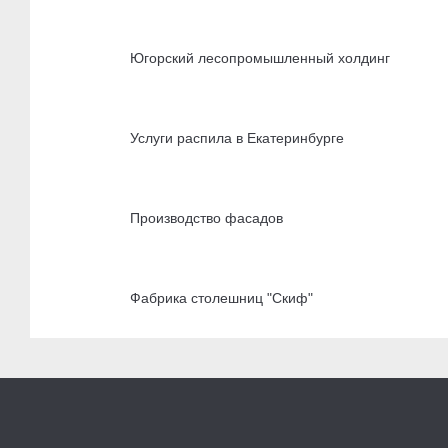
Югорский лесопромышленный холдинг
Услуги распила в Екатеринбурге
Производство фасадов
Фабрика столешниц "Скиф"