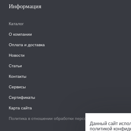
Информация
Каталог
О компании
Оплата и доставка
Новости
Статьи
Контакты
Сервисы
Сертификаты
Карта сайта
Политика в отношении обработки персональных данных
Данный сайт испол
политикой конфид