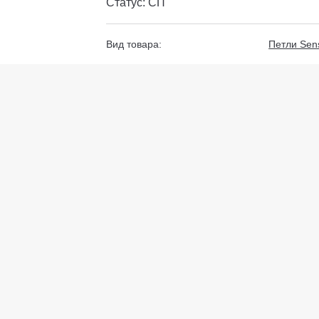
Статус: СП
Вид товара:
Петли Sen