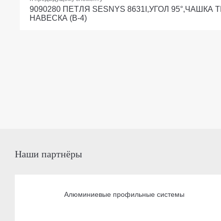
9090280 ПЕТЛЯ SESNYS 8631I,УГОЛ 95°,ЧАШКА 
НАВЕСКА (B-4)
Наши партнёры
Алюминиевые профильные системы