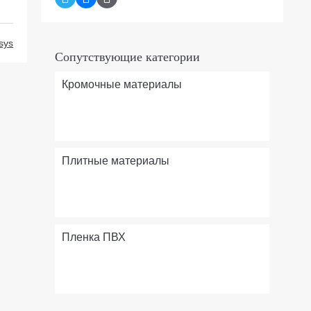
sys
Сопутствующие категории
Кромочные материалы
Плитные материалы
Пленка ПВХ