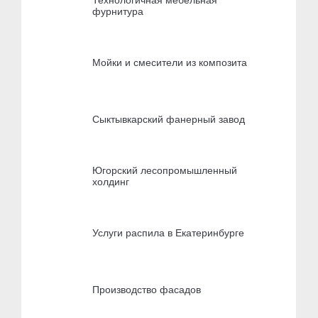
фурнитура
Мойки и смесители из композита
Сыктывкарский фанерный завод
Югорский лесопромышленный
холдинг
Услуги распила в Екатеринбурге
Производство фасадов