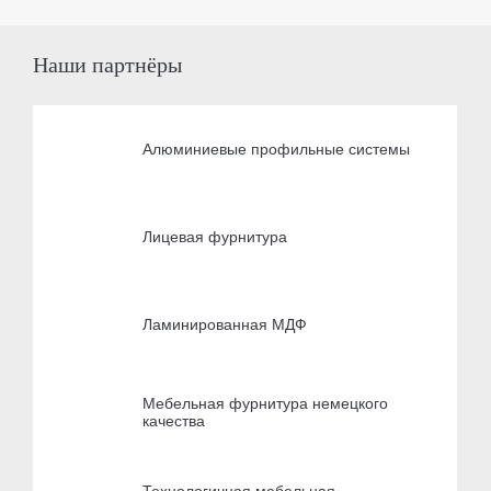
Наши партнёры
Алюминиевые профильные системы
Лицевая фурнитура
Ламинированная МДФ
Мебельная фурнитура немецкого
качества
Технологичная мебельная