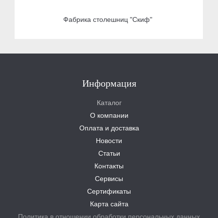
Фабрика столешниц "Скиф"
Информация
Каталог
О компании
Оплата и доставка
Новости
Статьи
Контакты
Сервисы
Сертификаты
Карта сайта
Политика в отношении обработки персональных данных