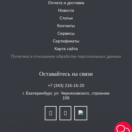
Оплата и доставка
Новости
Статьи
Контакты
Сервисы
Сертификаты
Карта сайта
Политика в отношении обработки персональных данных
Оставайтесь на связи
+7 (343) 216-16-20
г. Екатеринбург, ул. Черняховского, строение
106