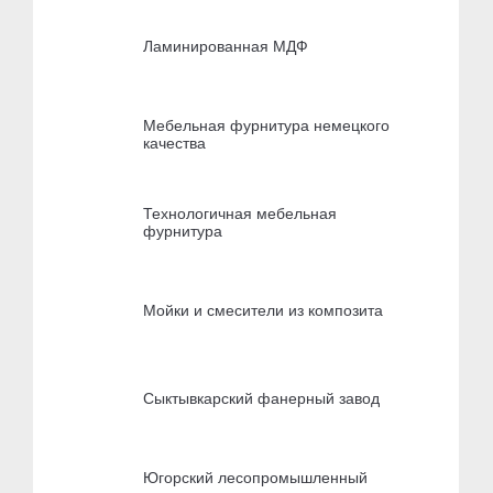
Ламинированная МДФ
Мебельная фурнитура немецкого
качества
Технологичная мебельная
фурнитура
Мойки и смесители из композита
Сыктывкарский фанерный завод
Югорский лесопромышленный