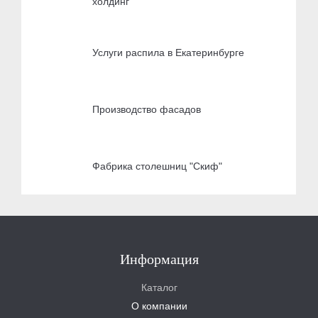
холдинг
Услуги распила в Екатеринбурге
Производство фасадов
Фабрика столешниц "Скиф"
Информация
Каталог
О компании