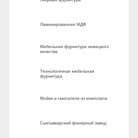
Ламинированная МДФ
Мебельная фурнитура немецкого
качества
Технологичная мебельная
фурнитура
Мойки и смесители из композита
Сыктывкарский фанерный завод