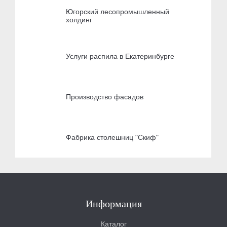
Югорский лесопромышленный
холдинг
Услуги распила в Екатеринбурге
Производство фасадов
Фабрика столешниц "Скиф"
Информация
Каталог