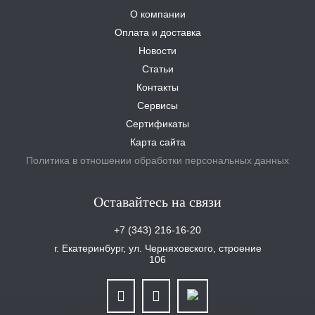
О компании
Оплата и доставка
Новости
Статьи
Контакты
Сервисы
Сертификаты
Карта сайта
Политика в отношении обработки персональных данных
Оставайтесь на связи
+7 (343) 216-16-20
г. Екатеринбург, ул. Черняховского, строение
106