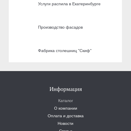
Услуги распила в Екатеринбурге
Производство фасадов
Фабрика столешниц "Скиф"
Информация
Каталог
О компании
Оплата и доставка
Новости
Статьи