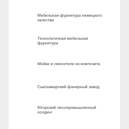
Мебельная фурнитура немецкого
качества
Технологичная мебельная
фурнитура
Мойки и смесители из композита
Сыктывкарский фанерный завод
Югорский лесопромышленный
холдинг