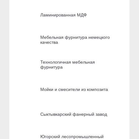
Ламинированная МДФ
Мебельная фурнитура немецкого
качества
Технологичная мебельная
фурнитура
Мойки и смесители из композита
Сыктывкарский фанерный завод
Югорский лесопромышленный