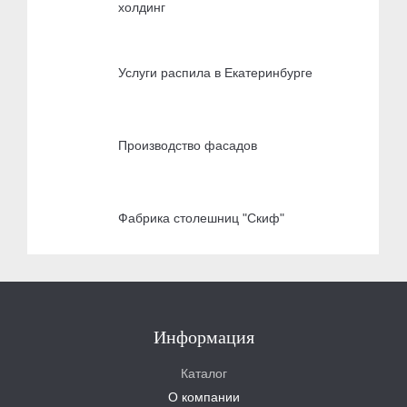
холдинг
Услуги распила в Екатеринбурге
Производство фасадов
Фабрика столешниц "Скиф"
Информация
Каталог
О компании