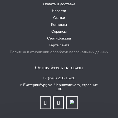
Оплата и доставка
Новости
Статьи
Контакты
Сервисы
Сертификаты
Карта сайта
Политика в отношении обработки персональных данных
Оставайтесь на связи
+7 (343) 216-16-20
г. Екатеринбург, ул. Черняховского, строение
106