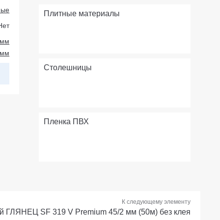
ные
Плитные материалы
Нет
 мм
 мм
Столешницы
Пленка ПВХ
К следующему элементу
 ГЛЯНЕЦ SF 319 V Premium 45/2 мм (50м) без клея