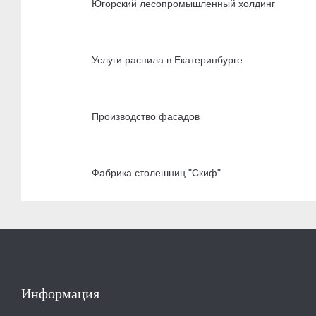
Югорский лесопромышленный холдинг
Услуги распила в Екатеринбурге
Производство фасадов
Фабрика столешниц "Скиф"
Информация