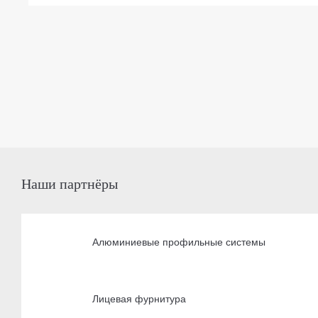
Наши партнёры
Алюминиевые профильные системы
Лицевая фурнитура