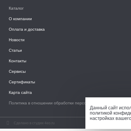
Каталог
О компании
Оплата и доставка
Новости
Статьи
Контакты
Сервисы
Сертификаты
Карта сайта
Политика в отношении обработки персональных данных
Данный сайт испол
политикой конфид
настройках вашег
Сделано в студии 4eo.ru