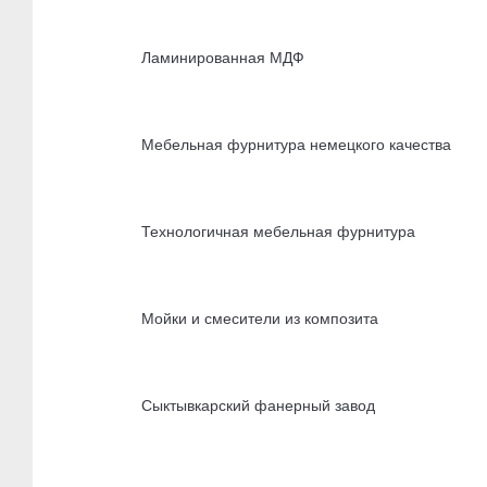
Ламинированная МДФ
Мебельная фурнитура немецкого качества
Технологичная мебельная фурнитура
Мойки и смесители из композита
Сыктывкарский фанерный завод