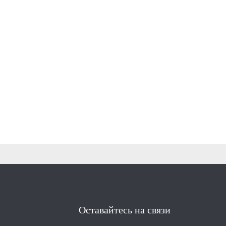
Оставайтесь на связи