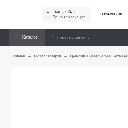
Екатеринбург
О компании
Ваша геолокация
Каталог
Главная
—
Каталог товаров
—
Кромочные материалы в Екатерин