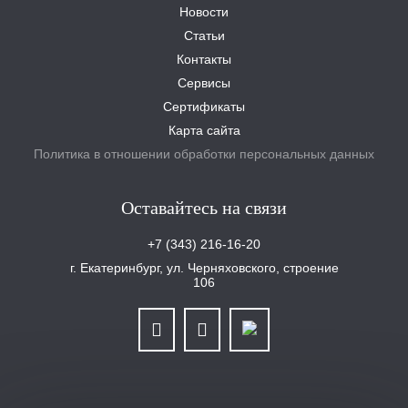
Новости
Статьи
Контакты
Сервисы
Сертификаты
Карта сайта
Политика в отношении обработки персональных данных
Оставайтесь на связи
+7 (343) 216-16-20
г. Екатеринбург, ул. Черняховского, строение
106