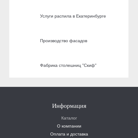
Услуги распила в Екатеринбурге
Производство фасадов
Фабрика столешниц "Скиф"
Информация
Каталог
О компании
Оплата и доставка