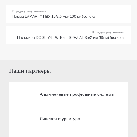
К предыдущему элементу
Парма LAMARTY ПВХ 19/2.0 мм (100 м) без клея
К следующему элементу
Пальмира DC 89 Y4 - W 105 - SPEZIAL 35/2 мм (95 м) без клея
Наши партнёры
Алюминиевые профильные системы
Лицевая фурнитура