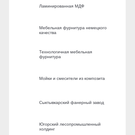
Ламинированная МДФ
Мебельная фурнитура немецкого
качества
Технологичная мебельная
фурнитура
Мойки и смесители из композита
Сыктывкарский фанерный завод
Югорский лесопромышленный
холдинг