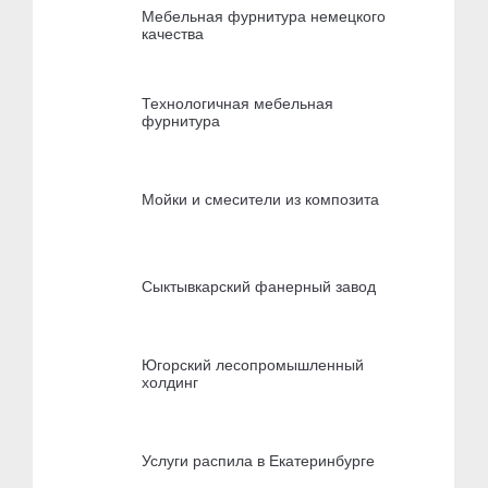
Мебельная фурнитура немецкого
качества
Технологичная мебельная
фурнитура
Мойки и смесители из композита
Сыктывкарский фанерный завод
Югорский лесопромышленный
холдинг
Услуги распила в Екатеринбурге