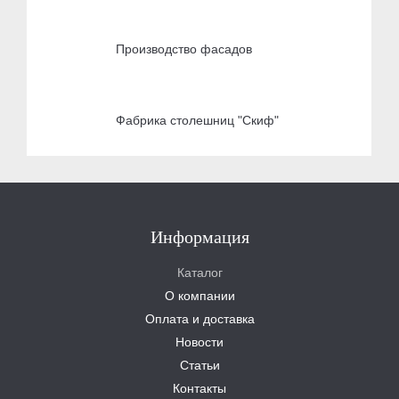
Производство фасадов
Фабрика столешниц "Скиф"
Информация
Каталог
О компании
Оплата и доставка
Новости
Статьи
Контакты