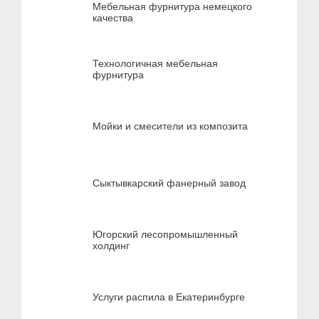
Мебельная фурнитура немецкого
качества
Технологичная мебельная
фурнитура
Мойки и смесители из композита
Сыктывкарский фанерный завод
Югорский лесопромышленный
холдинг
Услуги распила в Екатеринбурге