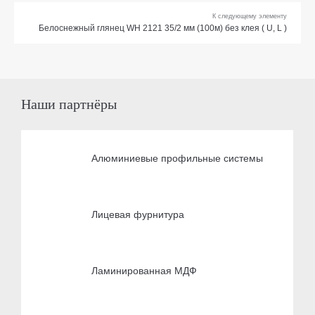
К следующему элементу
Белоснежный глянец WH 2121 35/2 мм (100м) без клея ( U, L )
Наши партнёры
Алюминиевые профильные системы
Лицевая фурнитура
Ламинированная МДФ