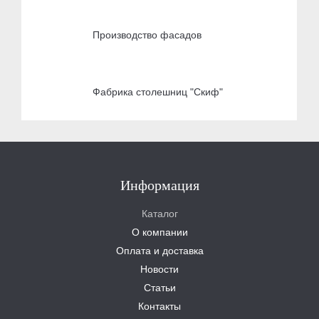
Производство фасадов
Фабрика столешниц "Скиф"
Информация
Каталог
О компании
Оплата и доставка
Новости
Статьи
Контакты