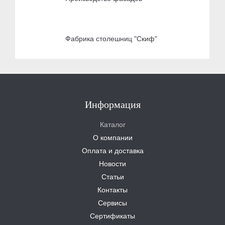
Фабрика столешниц "Скиф"
Информация
Каталог
О компании
Оплата и доставка
Новости
Статьи
Контакты
Сервисы
Сертификаты