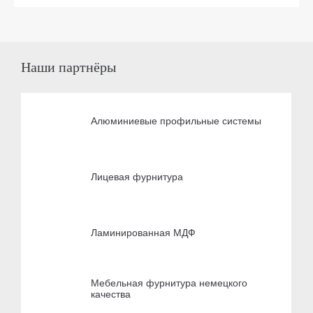
Наши партнёры
Алюминиевые профильные системы
Лицевая фурнитура
Ламинированная МДФ
Мебельная фурнитура немецкого
качества