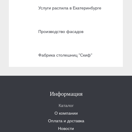
Услуги распила в Екатеринбурге
Производство фасадов
Фабрика столешниц "Скиф"
Информация
Каталог
О компании
Оплата и доставка
Новости