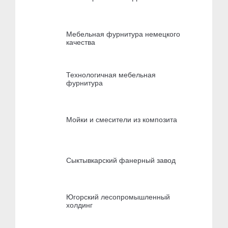
Мебельная фурнитура немецкого
качества
Технологичная мебельная
фурнитура
Мойки и смесители из композита
Сыктывкарский фанерный завод
Югорский лесопромышленный
холдинг