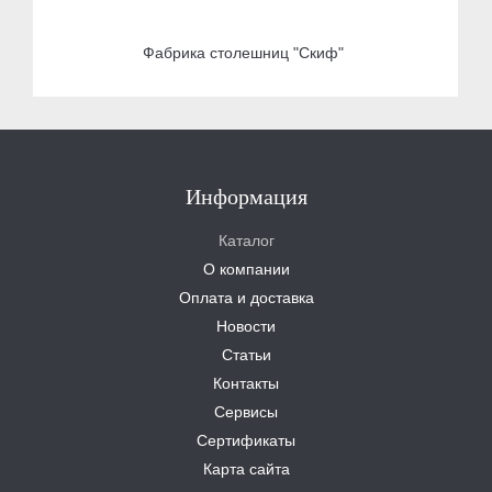
Фабрика столешниц "Скиф"
Информация
Каталог
О компании
Оплата и доставка
Новости
Статьи
Контакты
Сервисы
Сертификаты
Карта сайта