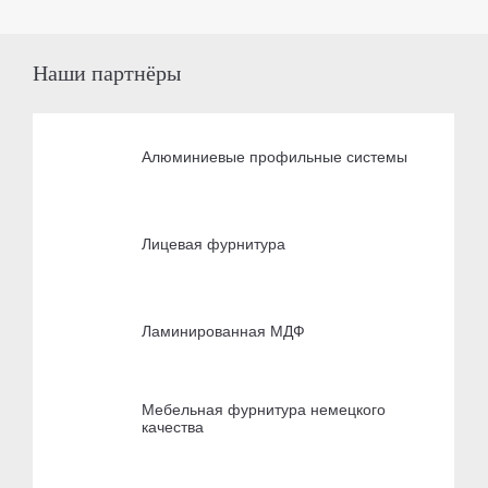
Наши партнёры
Алюминиевые профильные системы
Лицевая фурнитура
Ламинированная МДФ
Мебельная фурнитура немецкого
качества