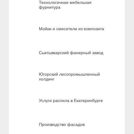
Технологичная мебельная
фурнитура
Мойки и смесители из композита
Сыктывкарский фанерный завод
Югорский лесопромышленный
холдинг
Услуги распила в Екатеринбурге
Производство фасадов