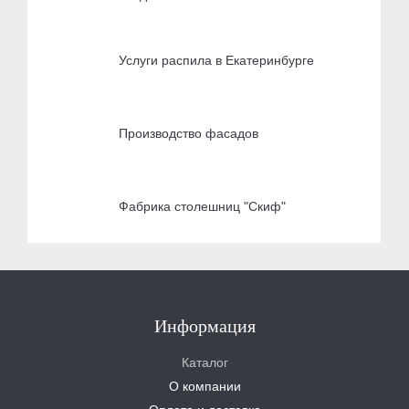
Услуги распила в Екатеринбурге
Производство фасадов
Фабрика столешниц "Скиф"
Информация
Каталог
О компании