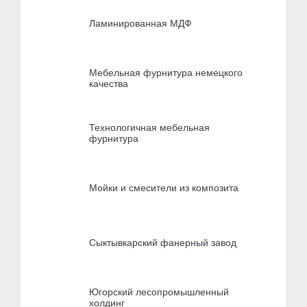
Ламинированная МДФ
Мебельная фурнитура немецкого
качества
Технологичная мебельная
фурнитура
Мойки и смесители из композита
Сыктывкарский фанерный завод
Югорский лесопромышленный
холдинг