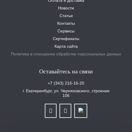
Оплата и доставка
Новости
Статьи
Контакты
Сервисы
Сертификаты
Карта сайта
Политика в отношении обработки персональных данных
Оставайтесь на связи
+7 (343) 216-16-20
г. Екатеринбург, ул. Черняховского, строение
106