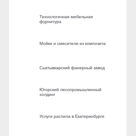
Технологичная мебельная
фурнитура
Мойки и смесители из композита
Сыктывкарский фанерный завод
Югорский лесопромышленный
холдинг
Услуги распила в Екатеринбурге