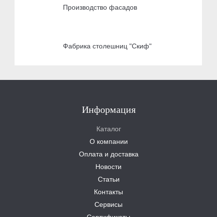
Производство фасадов
Фабрика столешниц "Скиф"
Информация
Каталог
О компании
Оплата и доставка
Новости
Статьи
Контакты
Сервисы
Сертификаты