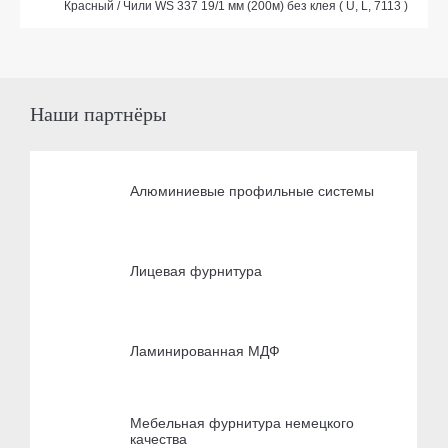
Красный / Чили WS 337 19/1 мм (200м) без клея ( U, L, 7113 )
Наши партнёры
Алюминиевые профильные системы
Лицевая фурнитура
Ламинированная МДФ
Мебельная фурнитура немецкого
качества